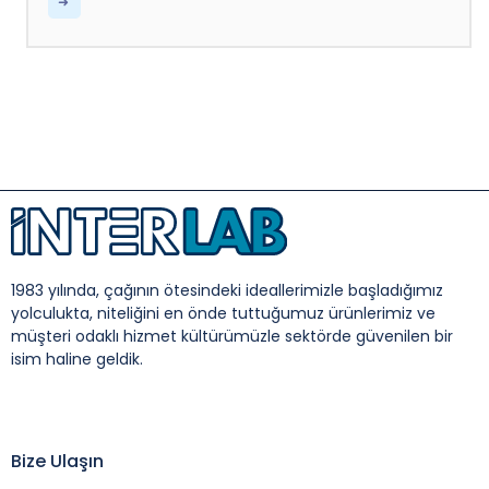
1983 yılında, çağının ötesindeki ideallerimizle başladığımız
yolculukta, niteliğini en önde tuttuğumuz ürünlerimiz ve
müşteri odaklı hizmet kültürümüzle sektörde güvenilen bir
isim haline geldik.
Bize Ulaşın