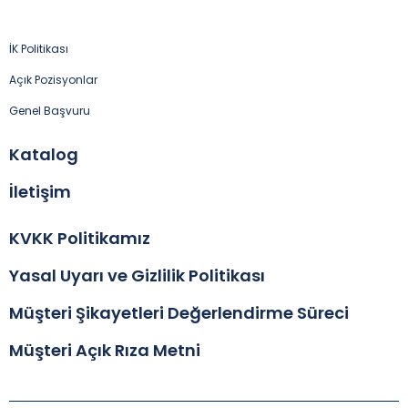
İK Politikası
Açık Pozisyonlar
Genel Başvuru
Katalog
İletişim
KVKK Politikamız
Yasal Uyarı ve Gizlilik Politikası
Müşteri Şikayetleri Değerlendirme Süreci
Müşteri Açık Rıza Metni