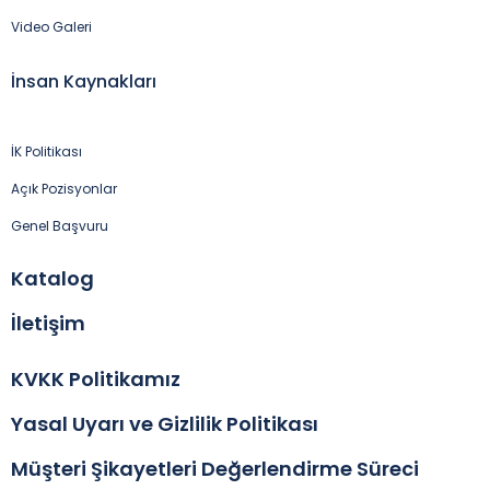
Video Galeri
İnsan Kaynakları
İK Politikası
Açık Pozisyonlar
Genel Başvuru
Katalog
İletişim
KVKK Politikamız
Yasal Uyarı ve Gizlilik Politikası
Müşteri Şikayetleri Değerlendirme Süreci